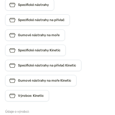
Specifické nástrahy
Specifické nástrahy na přívlač
Gumové nástrahy na moře
Specifické nástrahy Kinetic
Specifické nástrahy na přívlač Kinetic
Gumové nástrahy na moře Kinetic
Výrobce: Kinetic
Údaje o výrobci: