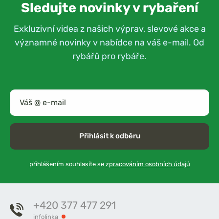
Sledujte novinky v rybaření
Exkluzivní videa z našich výprav, slevové akce a
významné novinky v nabídce na váš e-mail. Od
rybářů pro rybáře.
Přihlásit k odběru
přihlášením souhlasíte se
zpracováním osobních údajů
+420 377 477 291
infolinka