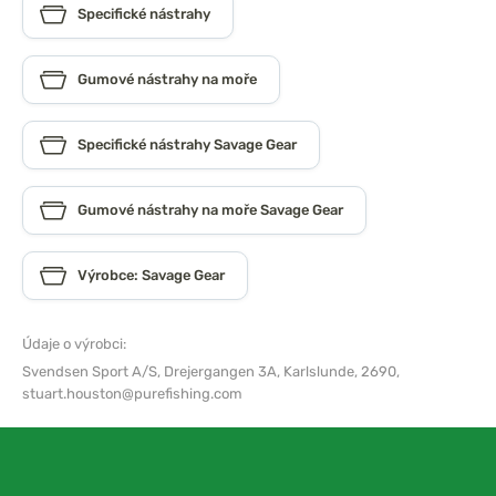
Specifické nástrahy
Gumové nástrahy na moře
Specifické nástrahy Savage Gear
Gumové nástrahy na moře Savage Gear
Výrobce: Savage Gear
Údaje o výrobci:
Svendsen Sport A/S,
Drejergangen 3A, Karlslunde, 2690,
stuart.houston@purefishing.com