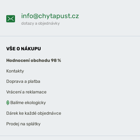
info@chytapust.cz
dotazy a objednávky
VŠE O NÁKUPU
Hodnocení obchodu 98 %
Kontakty
Doprava a platba
Vrácení a reklamace
Balíme ekologicky
Dárek ke každé objednávce
Prodej na splátky