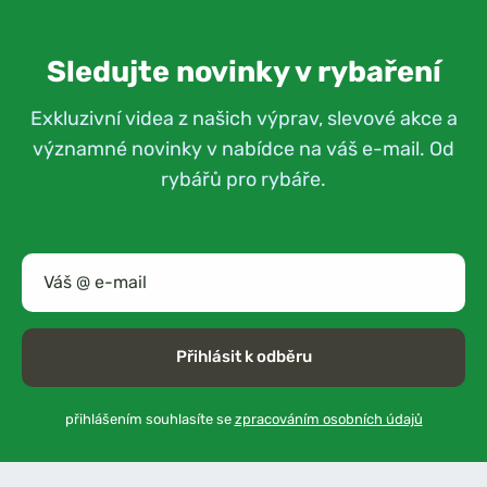
Sledujte novinky v rybaření
Exkluzivní videa z našich výprav, slevové akce a
významné novinky v nabídce na váš e-mail. Od
rybářů pro rybáře.
Přihlásit k odběru
přihlášením souhlasíte se
zpracováním osobních údajů