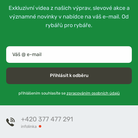
Exkluzivní videa z našich výprav, slevové akce a
významné novinky v nabídce na váš e-mail. Od
rybářů pro rybáře.
Přihlásit k odběru
přihlášením souhlasíte se
zpracováním osobních údajů
+420 377 477 291
infolinka