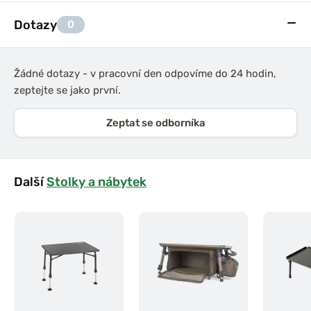
Dotazy
0
Žádné dotazy - v pracovní den odpovíme do 24 hodin,
zeptejte se jako první.
Zeptat se odborníka
Další
Stolky a nábytek