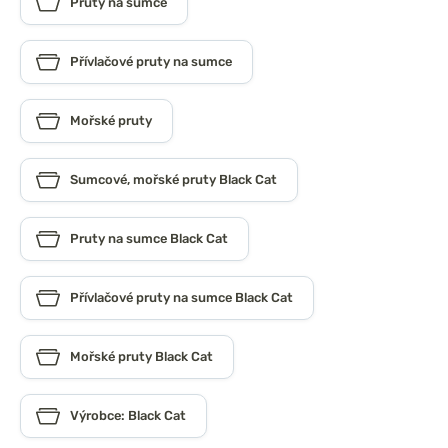
Pruty na sumce
Přívlačové pruty na sumce
Mořské pruty
Sumcové, mořské pruty Black Cat
Pruty na sumce Black Cat
Přívlačové pruty na sumce Black Cat
Mořské pruty Black Cat
Výrobce: Black Cat