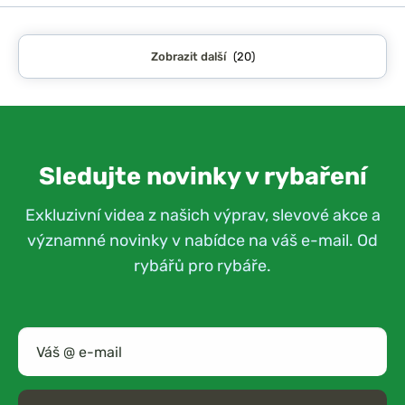
Zobrazit další
(20)
Sledujte novinky v rybaření
Exkluzivní videa z našich výprav, slevové akce a
významné novinky v nabídce na váš e-mail. Od
rybářů pro rybáře.