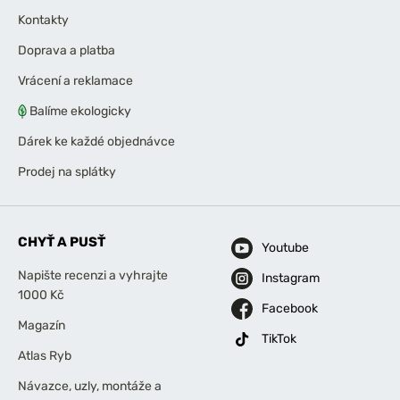
Kontakty
Doprava a platba
Vrácení a reklamace
Balíme ekologicky
Dárek ke každé objednávce
Prodej na splátky
CHYŤ A PUSŤ
Youtube
Napište recenzi a vyhrajte
Instagram
1000 Kč
Facebook
Magazín
TikTok
Atlas Ryb
Návazce, uzly, montáže a