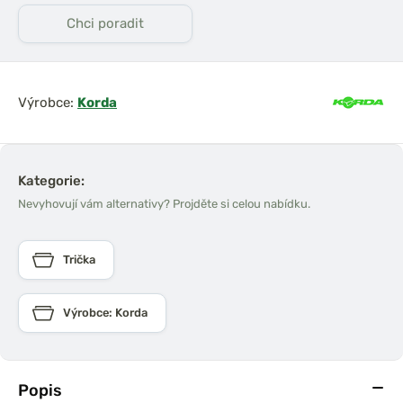
Chci poradit
Výrobce:
Korda
Kategorie:
Nevyhovují vám alternativy? Projděte si celou nabídku.
Trička
Výrobce: Korda
Popis