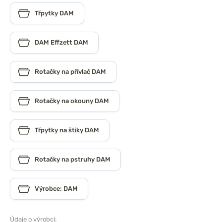
Třpytky DAM
DAM Effzett DAM
Rotačky na přívlač DAM
Rotačky na okouny DAM
Třpytky na štiky DAM
Rotačky na pstruhy DAM
Výrobce: DAM
Údaje o výrobci: