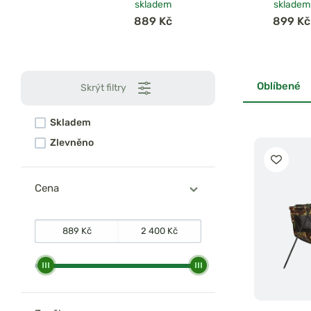
skladem
skladem
889 Kč
899 Kč
Oblíbené
Skrýt filtry
Skladem
Zlevněno
Cena