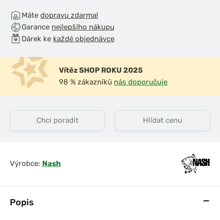
Máte
dopravu zdarma!
Garance
nejlepšího nákupu
Dárek ke
každé objednávce
Vítěz SHOP ROKU 2025
98 % zákazníků
nás doporučuje
Chci poradit
Hlídat cenu
Výrobce:
Nash
Popis