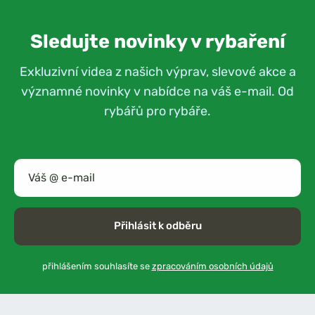
Sledujte novinky v rybaření
Exkluzivní videa z našich výprav, slevové akce a
významné novinky v nabídce na váš e-mail. Od
rybářů pro rybáře.
Přihlásit k odběru
přihlášením souhlasíte se
zpracováním osobních údajů