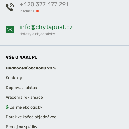
+420 377 477 291
infolinka
info@chytapust.cz
dotazy a objednávky
VŠE O NÁKUPU
Hodnocení obchodu 98 %
Kontakty
Doprava a platba
Vrácení a reklamace
Balíme ekologicky
Dárek ke každé objednávce
Prodej na splátky