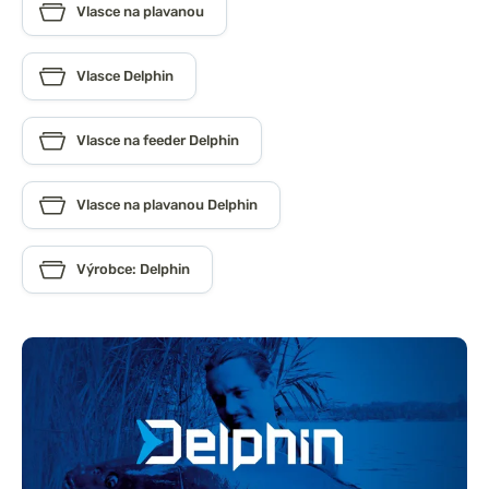
Vlasce na plavanou
Vlasce Delphin
Vlasce na feeder Delphin
Vlasce na plavanou Delphin
Výrobce: Delphin