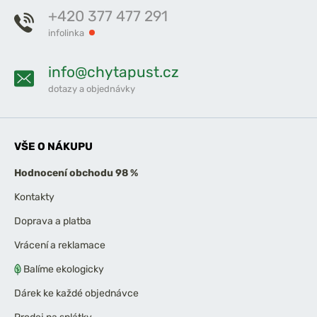
+420 377 477 291
infolinka
info@chytapust.cz
dotazy a objednávky
VŠE O NÁKUPU
Hodnocení obchodu 98 %
Kontakty
Doprava a platba
Vrácení a reklamace
Balíme ekologicky
Dárek ke každé objednávce