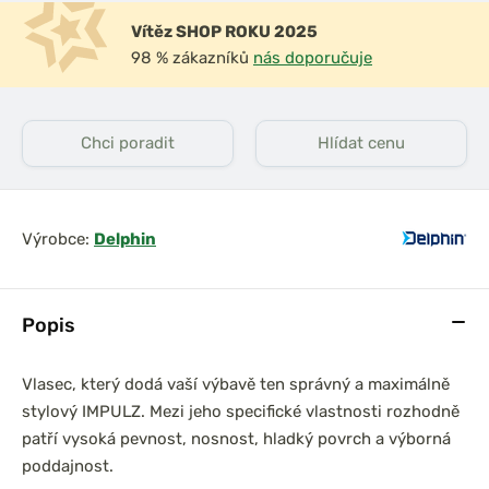
Vítěz SHOP ROKU 2025
98 % zákazníků
nás doporučuje
Chci poradit
Hlídat cenu
Výrobce:
Delphin
Popis
Vlasec, který dodá vaší výbavě ten správný a maximálně
stylový IMPULZ. Mezi jeho specifické vlastnosti rozhodně
patří vysoká pevnost, nosnost, hladký povrch a výborná
poddajnost.