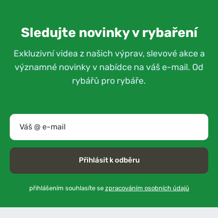
Sledujte novinky v rybaření
Exkluzivní videa z našich výprav, slevové akce a
významné novinky v nabídce na váš e-mail. Od
rybářů pro rybáře.
Přihlásit k odběru
přihlášením souhlasíte se
zpracováním osobních údajů