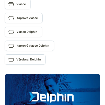
Vlasce
Kaprové vlasce
Vlasce Delphin
Kaprové vlasce Delphin
Výrobce: Delphin