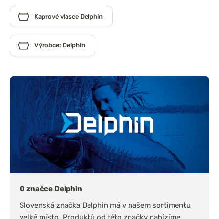
Kaprové vlasce Delphin
Výrobce: Delphin
O značce Delphin
Slovenská značka Delphin má v našem sortimentu
velké místo. Produktů od této značky nabízíme