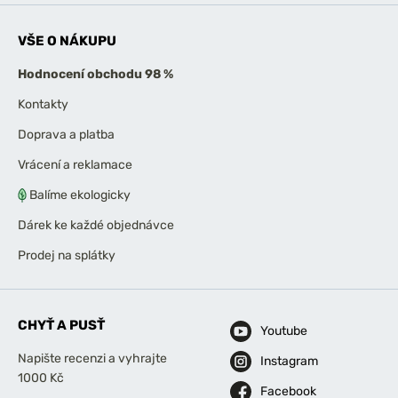
VŠE O NÁKUPU
Hodnocení obchodu 98 %
Kontakty
Doprava a platba
Vrácení a reklamace
Balíme ekologicky
Dárek ke každé objednávce
Prodej na splátky
CHYŤ A PUSŤ
Youtube
Napište recenzi a vyhrajte
Instagram
1000 Kč
Facebook