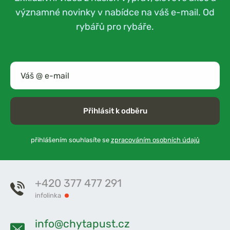
významné novinky v nabídce na váš e-mail. Od
rybářů pro rybáře.
Přihlásit k odběru
přihlášením souhlasíte se
zpracováním osobních údajů
+420 377 477 291
infolinka
info@chytapust.cz