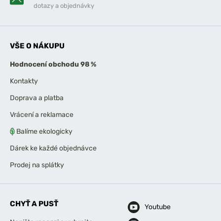
dotazy a objednávky
VŠE O NÁKUPU
Hodnocení obchodu 98 %
Kontakty
Doprava a platba
Vrácení a reklamace
Balíme ekologicky
Dárek ke každé objednávce
Prodej na splátky
CHYŤ A PUSŤ
Youtube