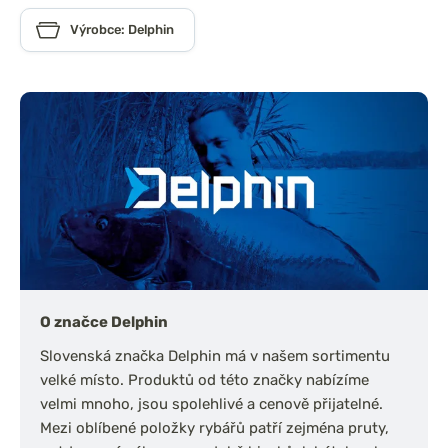
Výrobce: Delphin
O značce Delphin
Slovenská značka Delphin má v našem sortimentu
velké místo. Produktů od této značky nabízíme
velmi mnoho, jsou spolehlivé a cenově přijatelné.
Mezi oblíbené položky rybářů patří zejména pruty,