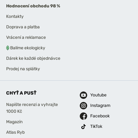
Hodnocení obchodu 98 %
Kontakty
Doprava a platba
Vrácení a reklamace
Balíme ekologicky
Dárek ke každé objednávce
Prodej na splátky
CHYŤ A PUSŤ
Youtube
Napište recenzi a vyhrajte
Instagram
1000 Kč
Facebook
Magazín
TikTok
Atlas Ryb