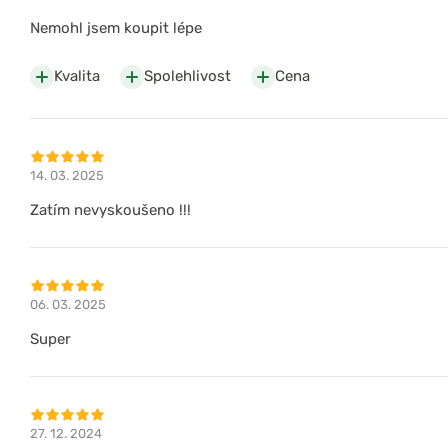
Nemohl jsem koupit lépe
Kvalita
Spolehlivost
Cena
14. 03. 2025
Zatím nevyskoušeno !!!
06. 03. 2025
Super
27. 12. 2024