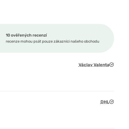
10 ověřených recenzí
recenze mohou psát pouze zákazníci našeho obchodu
Václav Valenta
DHL