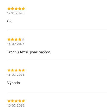
17. 11. 2025
OK
16. 09. 2025
Trochu těžší, jinak paráda.
13. 07. 2025
Výhoda
10. 07. 2025