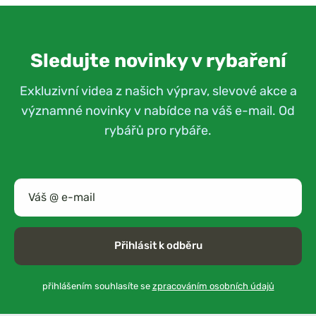
Sledujte novinky v rybaření
Exkluzivní videa z našich výprav, slevové akce a
významné novinky v nabídce na váš e-mail. Od
rybářů pro rybáře.
Přihlásit k odběru
přihlášením souhlasíte se
zpracováním osobních údajů