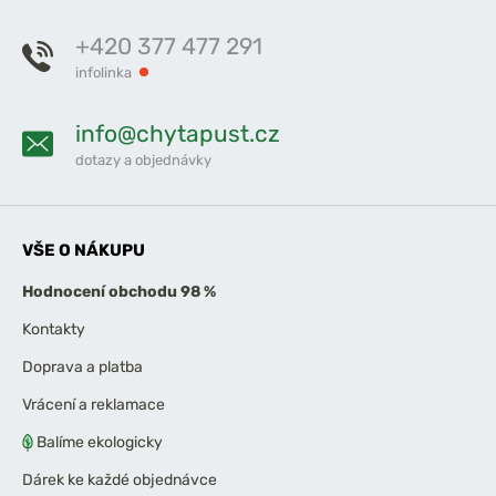
+420 377 477 291
infolinka
info@chytapust.cz
dotazy a objednávky
VŠE O NÁKUPU
Hodnocení obchodu 98 %
Kontakty
Doprava a platba
Vrácení a reklamace
Balíme ekologicky
Dárek ke každé objednávce