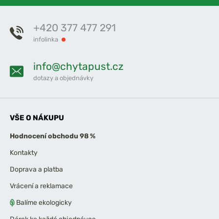
+420 377 477 291
infolinka
info@chytapust.cz
dotazy a objednávky
VŠE O NÁKUPU
Hodnocení obchodu 98 %
Kontakty
Doprava a platba
Vrácení a reklamace
Balíme ekologicky