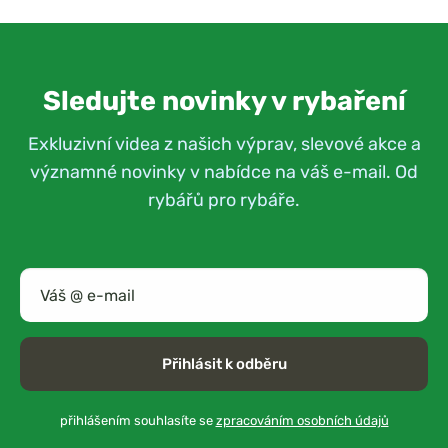
Sledujte novinky v rybaření
Exkluzivní videa z našich výprav, slevové akce a
významné novinky v nabídce na váš e-mail. Od
rybářů pro rybáře.
Přihlásit k odběru
přihlášením souhlasíte se
zpracováním osobních údajů