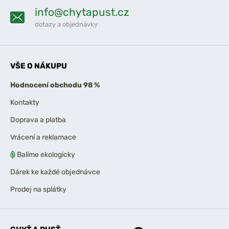
info@chytapust.cz
dotazy a objednávky
VŠE O NÁKUPU
Hodnocení obchodu 98 %
Kontakty
Doprava a platba
Vrácení a reklamace
Balíme ekologicky
Dárek ke každé objednávce
Prodej na splátky