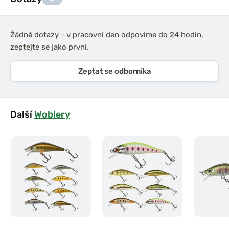
Žádné dotazy - v pracovní den odpovíme do 24 hodin,
zeptejte se jako první.
Zeptat se odborníka
Další
Woblery