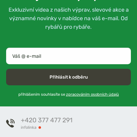
Exkluzivní videa z našich výprav, slevové akce a
významné novinky v nabídce na váš e-mail. Od
rybářů pro rybáře.
Přihlásit k odběru
přihlášením souhlasíte se
zpracováním osobních údajů
+420 377 477 291
infolinka