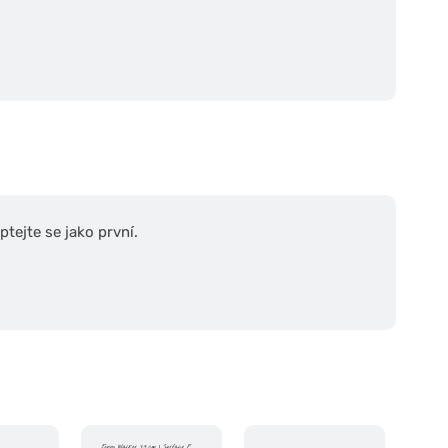
tejte se jako první.