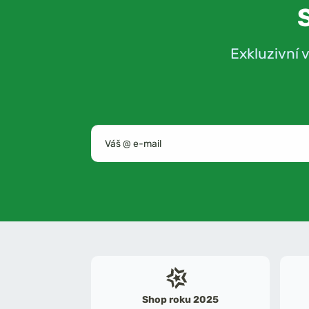
Exkluzivní 
Shop roku 2025