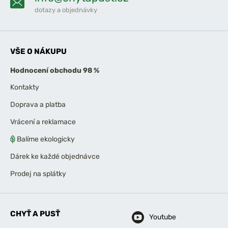
dotazy a objednávky
VŠE O NÁKUPU
Hodnocení obchodu 98 %
Kontakty
Doprava a platba
Vrácení a reklamace
Balíme ekologicky
Dárek ke každé objednávce
Prodej na splátky
CHYŤ A PUSŤ
Youtube