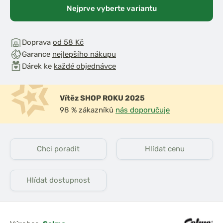
Nejprve vyberte variantu
Doprava
od 58 Kč
Garance
nejlepšího nákupu
Dárek ke
každé objednávce
Vítěz SHOP ROKU 2025
98 % zákazníků
nás doporučuje
Chci poradit
Hlídat cenu
Hlídat dostupnost