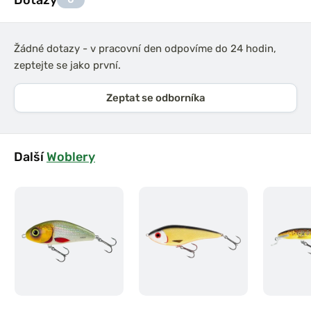
Žádné dotazy - v pracovní den odpovíme do 24 hodin,
zeptejte se jako první.
Zeptat se odborníka
Další
Woblery