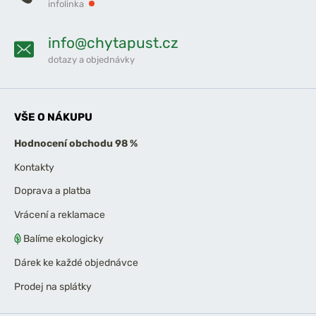
infolinka
info@chytapust.cz
dotazy a objednávky
VŠE O NÁKUPU
Hodnocení obchodu 98 %
Kontakty
Doprava a platba
Vrácení a reklamace
Balíme ekologicky
Dárek ke každé objednávce
Prodej na splátky