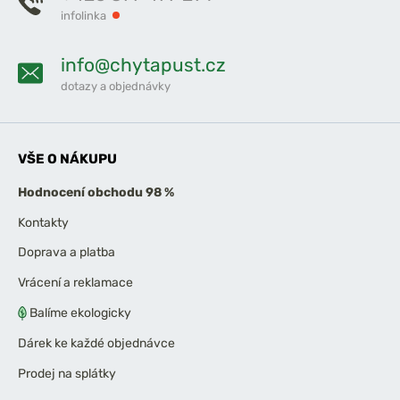
infolinka
info@chytapust.cz
dotazy a objednávky
VŠE O NÁKUPU
Hodnocení obchodu 98 %
Kontakty
Doprava a platba
Vrácení a reklamace
Balíme ekologicky
Dárek ke každé objednávce
Prodej na splátky