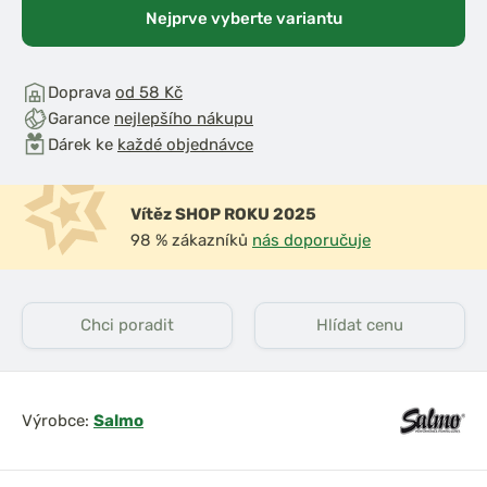
Nejprve vyberte variantu
Doprava
od 58 Kč
Garance
nejlepšího nákupu
Dárek ke
každé objednávce
Vítěz SHOP ROKU 2025
98 % zákazníků
nás doporučuje
Chci poradit
Hlídat cenu
Výrobce:
Salmo