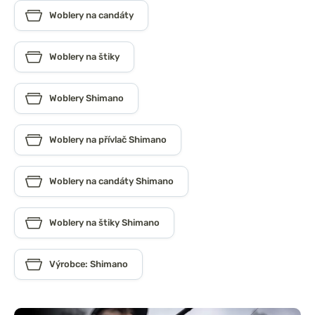
Woblery na candáty
Woblery na štiky
Woblery Shimano
Woblery na přívlač Shimano
Woblery na candáty Shimano
Woblery na štiky Shimano
Výrobce: Shimano