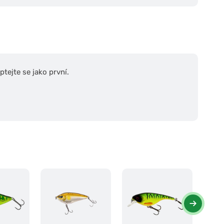
tejte se jako první.