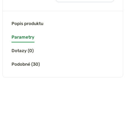
Popis produktu
Parametry
Dotazy (0)
Podobné (30)