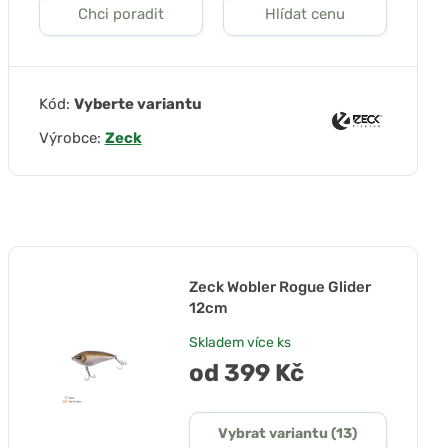
Chci poradit
Hlídat cenu
Kód:
Vyberte variantu
Výrobce:
Zeck
Zeck Wobler Rogue Glider
12cm
Skladem
více ks
od 399 Kč
Vybrat variantu (13)