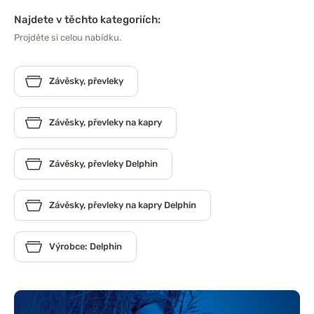
Najdete v těchto kategoriích:
Projděte si celou nabídku.
Závěsky, převleky
Závěsky, převleky na kapry
Závěsky, převleky Delphin
Závěsky, převleky na kapry Delphin
Výrobce: Delphin