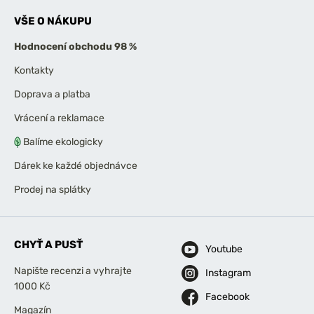
VŠE O NÁKUPU
Hodnocení obchodu 98 %
Kontakty
Doprava a platba
Vrácení a reklamace
Balíme ekologicky
Dárek ke každé objednávce
Prodej na splátky
CHYŤ A PUSŤ
Youtube
Napište recenzi a vyhrajte
Instagram
1000 Kč
Facebook
Magazín