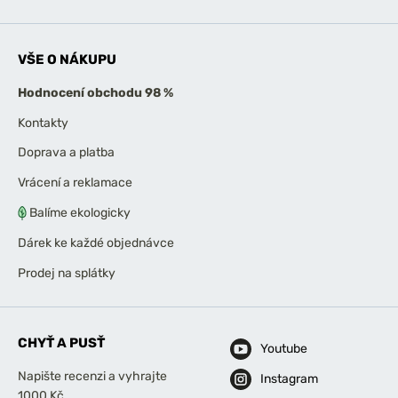
VŠE O NÁKUPU
Hodnocení obchodu 98 %
Kontakty
Doprava a platba
Vrácení a reklamace
Balíme ekologicky
Dárek ke každé objednávce
Prodej na splátky
CHYŤ A PUSŤ
Youtube
Napište recenzi a vyhrajte
Instagram
1000 Kč