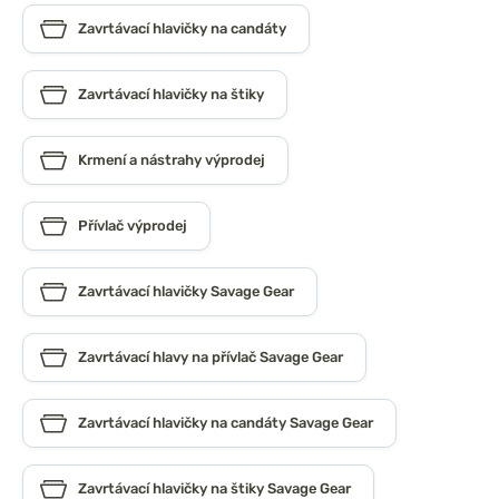
Zavrtávací hlavičky na candáty
Zavrtávací hlavičky na štiky
Krmení a nástrahy výprodej
Přívlač výprodej
Zavrtávací hlavičky Savage Gear
Zavrtávací hlavy na přívlač Savage Gear
Zavrtávací hlavičky na candáty Savage Gear
Zavrtávací hlavičky na štiky Savage Gear