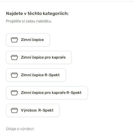
Najdete v těchto kategoriích:
Projděte si celou nabídku.
Zimní čepice
Zimní čepice pro kapraře
Zimní čepice R-Spekt
Zimní čepice pro kapraře R-Spekt
Výrobce: R-Spekt
Údaje o výrobci: