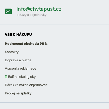
info@chytapust.cz
dotazy a objednávky
VŠE O NÁKUPU
Hodnocení obchodu 98 %
Kontakty
Doprava a platba
Vrácení a reklamace
Balíme ekologicky
Dárek ke každé objednávce
Prodej na splátky