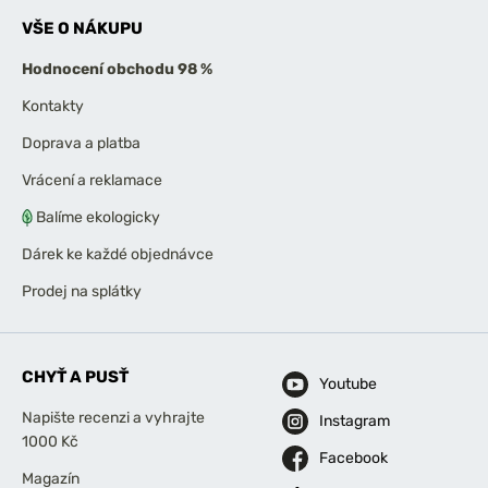
VŠE O NÁKUPU
Hodnocení obchodu 98 %
Kontakty
Doprava a platba
Vrácení a reklamace
Balíme ekologicky
Dárek ke každé objednávce
Prodej na splátky
CHYŤ A PUSŤ
Youtube
Napište recenzi a vyhrajte
Instagram
1000 Kč
Facebook
Magazín