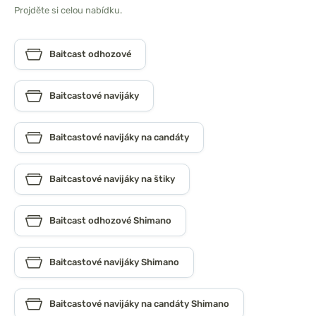
Projděte si celou nabídku.
Baitcast odhozové
Baitcastové navijáky
Baitcastové navijáky na candáty
Baitcastové navijáky na štiky
Baitcast odhozové Shimano
Baitcastové navijáky Shimano
Baitcastové navijáky na candáty Shimano