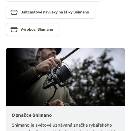
Baitcastové navijáky na štiky Shimano
Výrobce: Shimano
O značce Shimano
Shimano je světově uznávaná značka rybářského