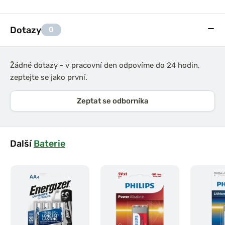
Dotazy
0
Žádné dotazy - v pracovní den odpovíme do 24 hodin,
zeptejte se jako první.
Zeptat se odborníka
Další
Baterie