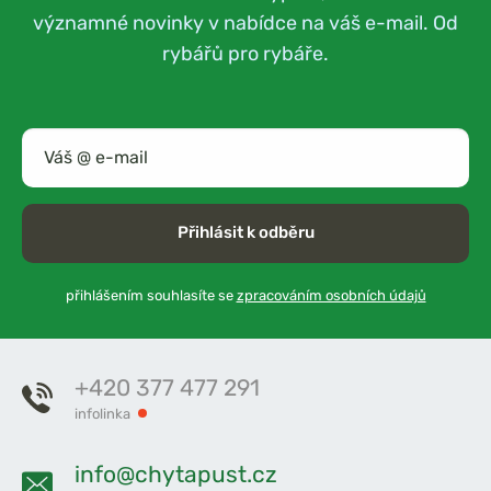
významné novinky v nabídce na váš e-mail. Od
rybářů pro rybáře.
Přihlásit k odběru
přihlášením souhlasíte se
zpracováním osobních údajů
+420 377 477 291
infolinka
info@chytapust.cz