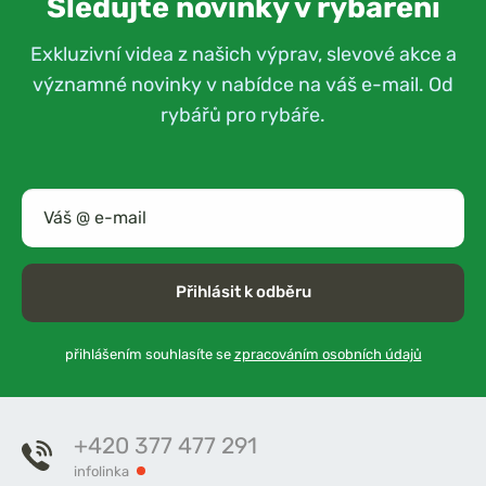
Sledujte novinky v rybaření
Exkluzivní videa z našich výprav, slevové akce a
významné novinky v nabídce na váš e-mail. Od
rybářů pro rybáře.
Přihlásit k odběru
přihlášením souhlasíte se
zpracováním osobních údajů
+420 377 477 291
infolinka