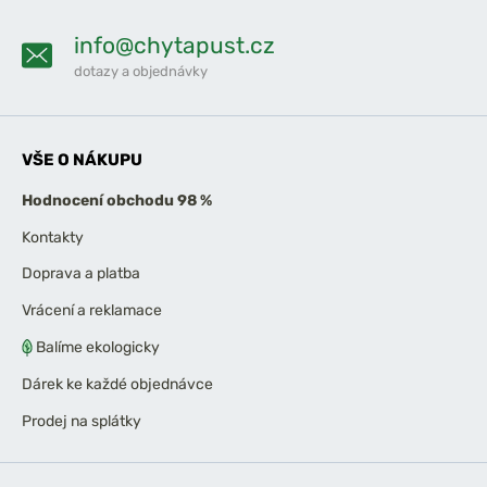
info@chytapust.cz
dotazy a objednávky
VŠE O NÁKUPU
Hodnocení obchodu 98 %
Kontakty
Doprava a platba
Vrácení a reklamace
Balíme ekologicky
Dárek ke každé objednávce
Prodej na splátky