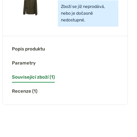
Zboží se již neprodává,
nebo je dočasně
nedostupné.
Popis produktu
Parametry
Související zboží (1)
Recenze (1)