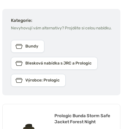
Kategorie:
Nevyhovují vám alternativy? Projděte si celou nabídku.
Bundy
Blesková nabídka s JRC a Prologic
Výrobce: Prologic
Prologic Bunda Storm Safe
Jacket Forest Night