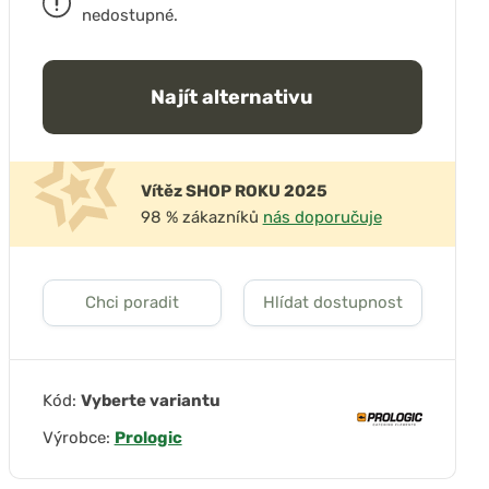
nedostupné.
Najít alternativu
Vítěz SHOP ROKU 2025
98 % zákazníků
nás doporučuje
Chci poradit
Hlídat dostupnost
Kód:
Vyberte variantu
Výrobce:
Prologic