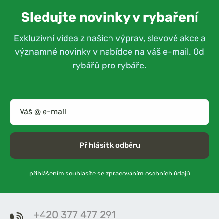
Sledujte novinky v rybaření
Exkluzivní videa z našich výprav, slevové akce a
významné novinky v nabídce na váš e-mail. Od
rybářů pro rybáře.
Přihlásit k odběru
přihlášením souhlasíte se
zpracováním osobních údajů
+420 377 477 291