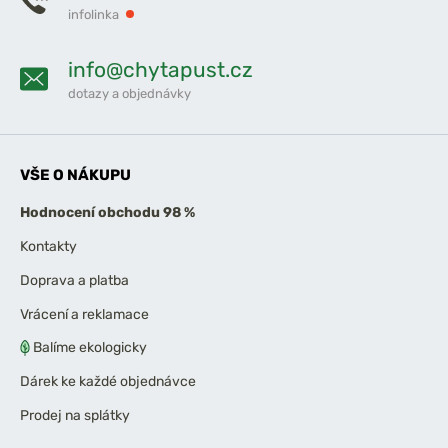
infolinka
info@chytapust.cz
dotazy a objednávky
VŠE O NÁKUPU
Hodnocení obchodu 98 %
Kontakty
Doprava a platba
Vrácení a reklamace
Balíme ekologicky
Dárek ke každé objednávce
Prodej na splátky