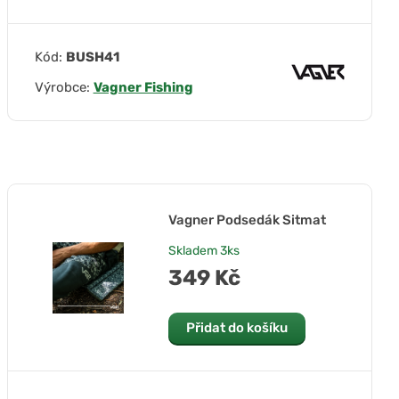
Kód:
BUSH41
Výrobce:
Vagner Fishing
Vagner Podsedák Sitmat
Skladem
3ks
349 Kč
Přidat do košíku