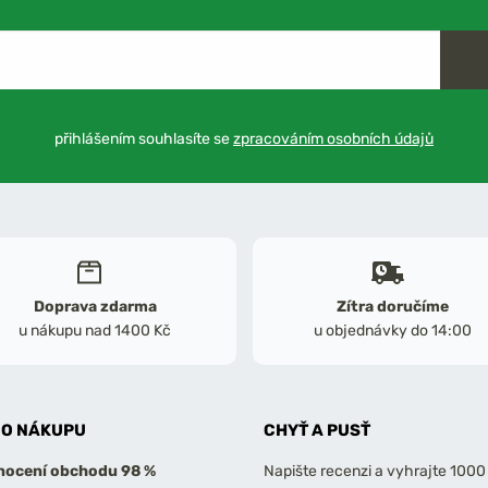
přihlášením souhlasíte se
zpracováním osobních údajů
Doprava zdarma
Zítra doručíme
u nákupu nad 1400 Kč
u objednávky do 14:00
 O NÁKUPU
CHYŤ A PUSŤ
ocení obchodu 98 %
Napište recenzi a vyhrajte 1000