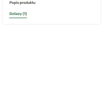
Popis produktu
Dotazy (1)