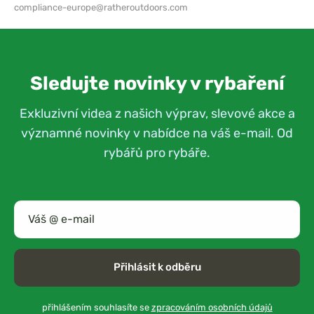
compliance-europe@ratheroutdoors.com
Sledujte novinky v rybaření
Exkluzivní videa z našich výprav, slevové akce a
významné novinky v nabídce na váš e-mail. Od
rybářů pro rybáře.
Přihlásit k odběru
přihlášením souhlasíte se
zpracováním osobních údajů