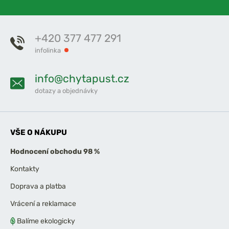
+420 377 477 291
infolinka
info@chytapust.cz
dotazy a objednávky
VŠE O NÁKUPU
Hodnocení obchodu 98 %
Kontakty
Doprava a platba
Vrácení a reklamace
Balíme ekologicky