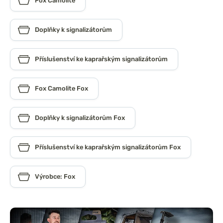
Fox Camolite
Doplňky k signalizátorům
Příslušenství ke kaprařským signalizátorům
Fox Camolite Fox
Doplňky k signalizátorům Fox
Příslušenství ke kaprařským signalizátorům Fox
Výrobce: Fox