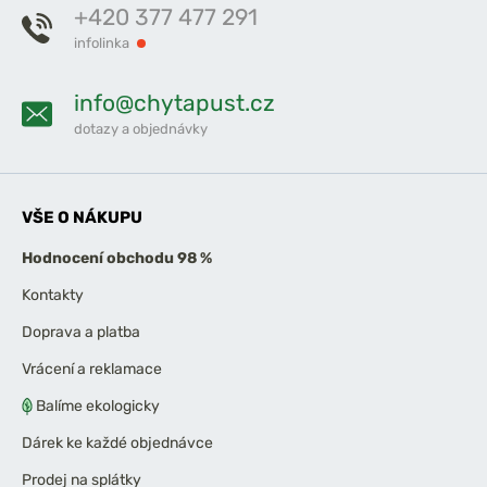
+420 377 477 291
infolinka
info@chytapust.cz
dotazy a objednávky
VŠE O NÁKUPU
Hodnocení obchodu 98 %
Kontakty
Doprava a platba
Vrácení a reklamace
Balíme ekologicky
Dárek ke každé objednávce
Prodej na splátky