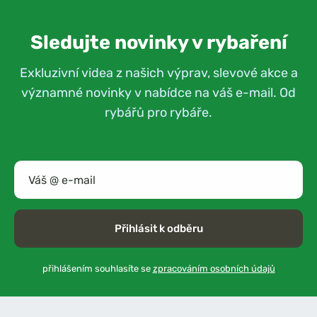
Sledujte novinky v rybaření
Exkluzivní videa z našich výprav, slevové akce a
významné novinky v nabídce na váš e-mail. Od
rybářů pro rybáře.
Přihlásit k odběru
přihlášením souhlasíte se
zpracováním osobních údajů