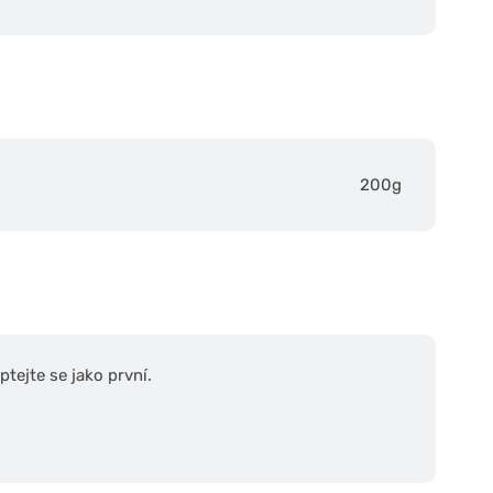
200g
tejte se jako první.