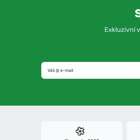
Exkluzivní 