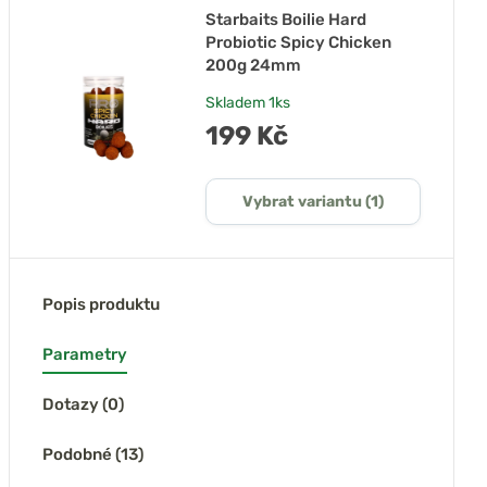
Starbaits Boilie Hard
Probiotic Spicy Chicken
200g 24mm
Skladem
1ks
199 Kč
Vybrat variantu (1)
Popis produktu
Parametry
Dotazy (0)
Podobné (13)