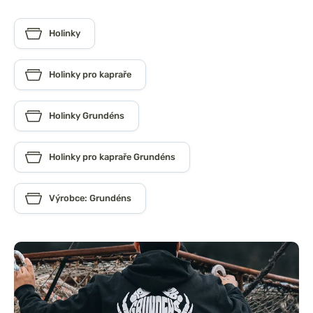
Holinky
Holinky pro kapraře
Holinky Grundéns
Holinky pro kapraře Grundéns
Výrobce: Grundéns