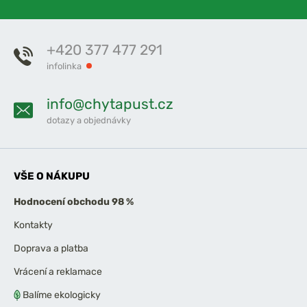
+420 377 477 291
infolinka
info@chytapust.cz
dotazy a objednávky
VŠE O NÁKUPU
Hodnocení obchodu 98 %
Kontakty
Doprava a platba
Vrácení a reklamace
Balíme ekologicky