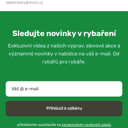
objednavky@moris.cz
Sledujte novinky v rybaření
Exkluzivní videa z našich výprav, slevové akce a
významné novinky v nabídce na váš e-mail. Od
rybářů pro rybáře.
Přihlásit k odběru
přihlášením souhlasíte se
zpracováním osobních údajů