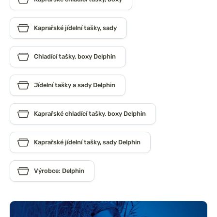
Kaprařské jídelní tašky, sady
Chladící tašky, boxy Delphin
Jídelní tašky a sady Delphin
Kaprařské chladící tašky, boxy Delphin
Kaprařské jídelní tašky, sady Delphin
Výrobce: Delphin