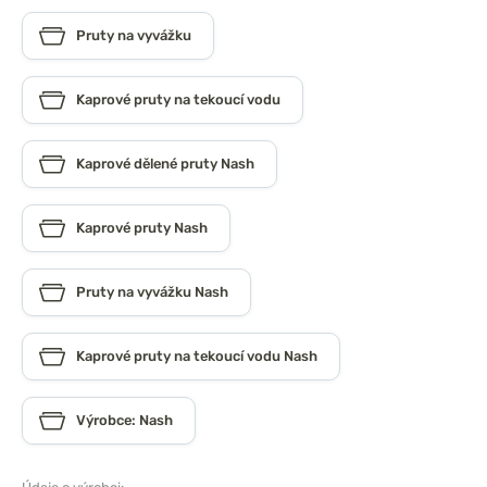
Pruty na vyvážku
Kaprové pruty na tekoucí vodu
Kaprové dělené pruty Nash
Kaprové pruty Nash
Pruty na vyvážku Nash
Kaprové pruty na tekoucí vodu Nash
Výrobce: Nash