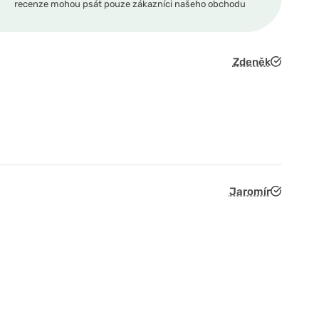
recenze mohou psát pouze zákazníci našeho obchodu
Zdeněk
Jaromír