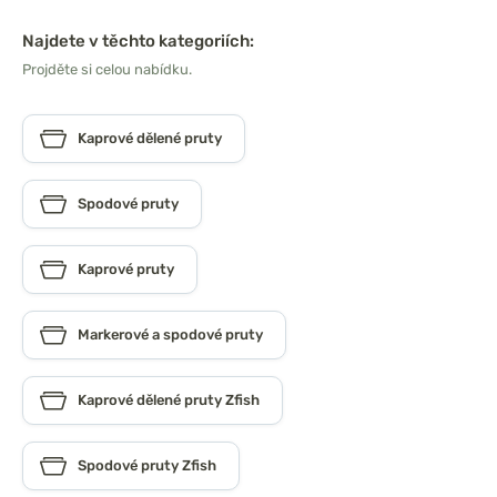
Najdete v těchto kategoriích:
Projděte si celou nabídku.
Kaprové dělené pruty
Spodové pruty
Kaprové pruty
Markerové a spodové pruty
Kaprové dělené pruty Zfish
Spodové pruty Zfish