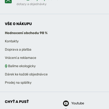
dotazy a objednávky
VŠE O NÁKUPU
Hodnocení obchodu 98 %
Kontakty
Doprava a platba
Vrácení a reklamace
Balíme ekologicky
Dárek ke každé objednávce
Prodej na splátky
CHYŤ A PUSŤ
Youtube