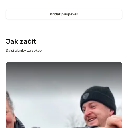
Přidat příspěvek
Jak začít
Další články ze sekce