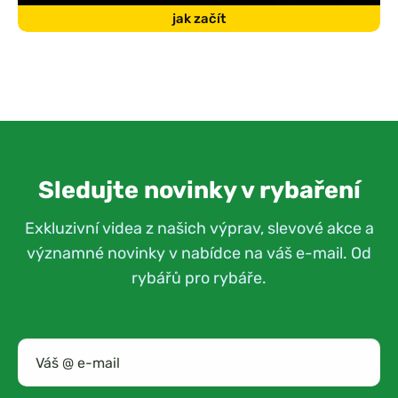
jak začít
Sledujte novinky v rybaření
Exkluzivní videa z našich výprav, slevové akce a
významné novinky v nabídce na váš e-mail. Od
rybářů pro rybáře.