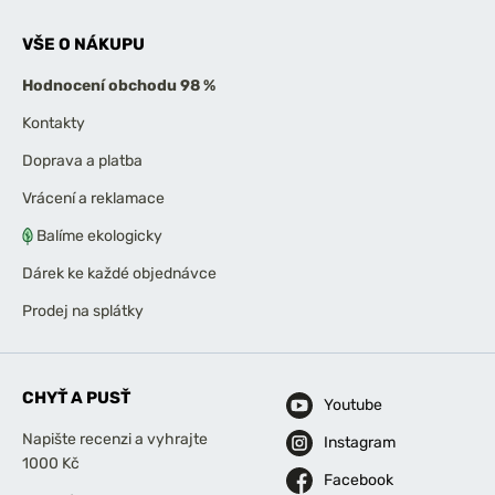
VŠE O NÁKUPU
Hodnocení obchodu 98 %
Kontakty
Doprava a platba
Vrácení a reklamace
Balíme ekologicky
Dárek ke každé objednávce
Prodej na splátky
CHYŤ A PUSŤ
Youtube
Napište recenzi a vyhrajte
Instagram
1000 Kč
Facebook