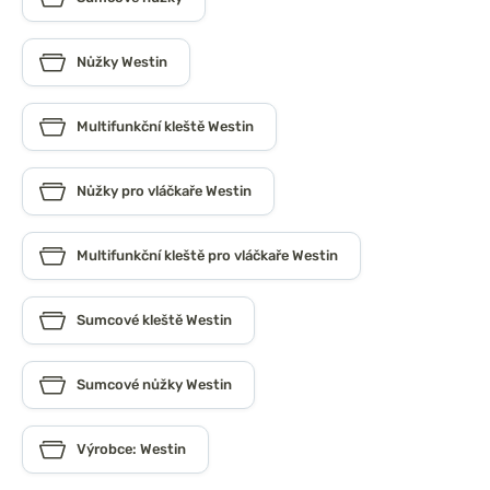
Nůžky Westin
Multifunkční kleště Westin
Nůžky pro vláčkaře Westin
Multifunkční kleště pro vláčkaře Westin
Sumcové kleště Westin
Sumcové nůžky Westin
Výrobce: Westin