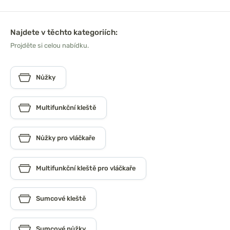
Najdete v těchto kategoriích:
Projděte si celou nabídku.
Nůžky
Multifunkční kleště
Nůžky pro vláčkaře
Multifunkční kleště pro vláčkaře
Sumcové kleště
Sumcové nůžky